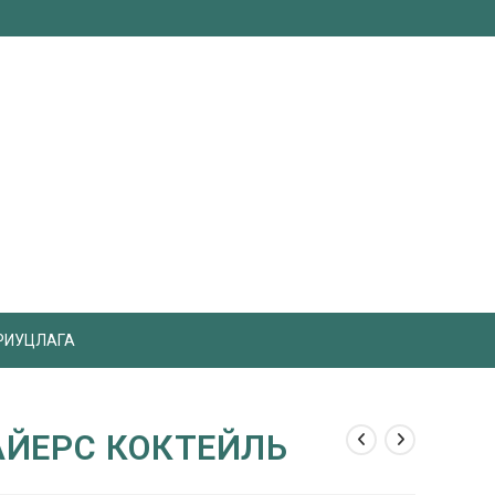
РИУЦЛАГА
ЙЕРС КОКТЕЙЛЬ